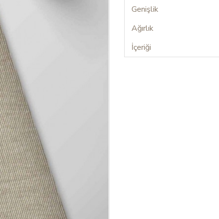
Genişlik
Ağırlık
İçeriği