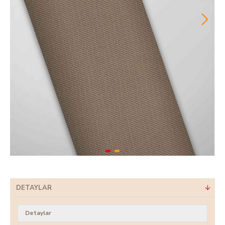
DETAYLAR
Detaylar