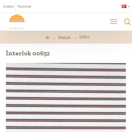
Üretim
Teslimat
İnterlok
00652
İnterlok 00652