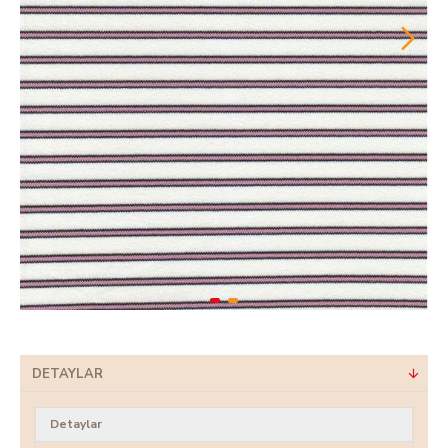
DETAYLAR
Detaylar