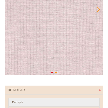
DETAYLAR
Detaylar